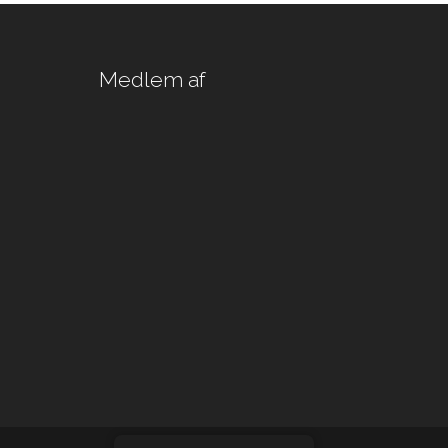
Medlem af