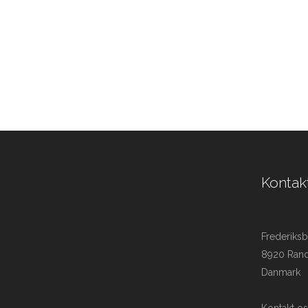
Kontak
Frederiksb
8920 Ran
Danmark