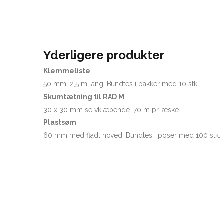
Yderligere produkter
Klemmeliste
50 mm, 2,5 m lang. Bundtes i pakker med 10 stk.
Skumtætning til RAD M
30 x 30 mm selvklæbende. 70 m pr. æske.
Plastsøm
60 mm med fladt hoved. Bundtes i poser med 100 stk.