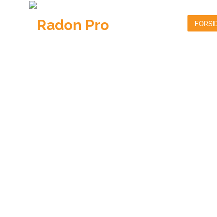
FORSI