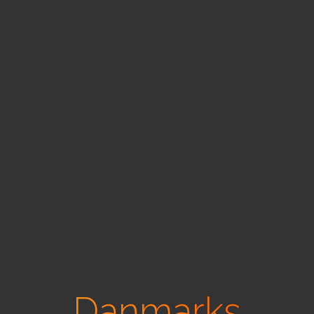
Danmarks