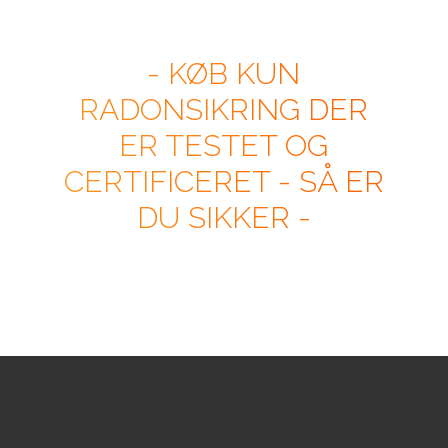
- KØB KUN
RADONSIKRING DER
ER TESTET OG
CERTIFICERET - SÅ ER
DU SIKKER -