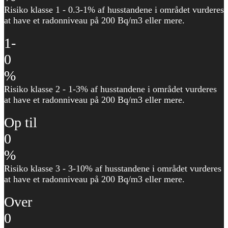
Risiko klasse 1 - 0.3-1% af husstandene i området vurderes
at have et radonniveau på 200 Bq/m3 eller mere.
1-
0
%
Risiko klasse 2 - 1-3% af husstandene i området vurderes
at have et radonniveau på 200 Bq/m3 eller mere.
Op til
0
%
Risiko klasse 3 - 3-10% af husstandene i området vurderes
at have et radonniveau på 200 Bq/m3 eller mere.
Over
0