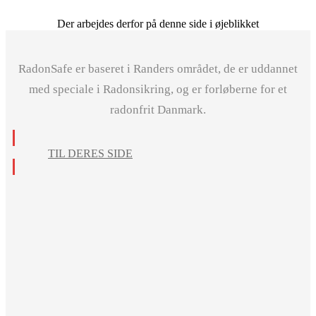
Der arbejdes derfor på denne side i øjeblikket
RadonSafe er baseret i Randers området, de er uddannet
med speciale i Radonsikring, og er forløberne for et
radonfrit Danmark.
TIL DERES SIDE