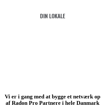
DIN LOKALE
Vi er i gang med at bygge et netværk op
af Radon Pro Partnere i hele Danmark