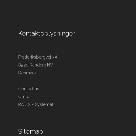
Kontaktoplysninger
Frederiksbergvej 3A
8920 Randers NV
Denmark
Contact us
Om os
RAD X - Systemet
Sitemap