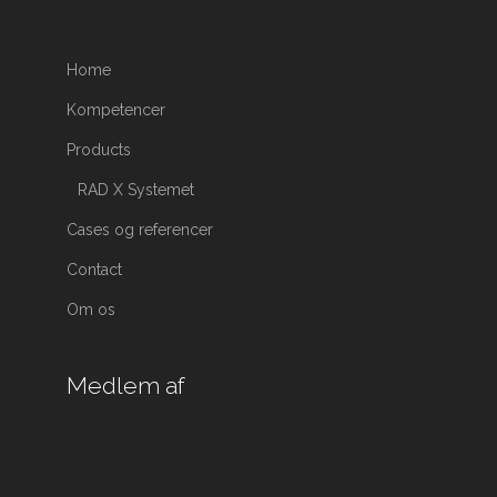
Home
Kompetencer
Products
RAD X Systemet
Cases og referencer
Contact
Om os
Medlem af